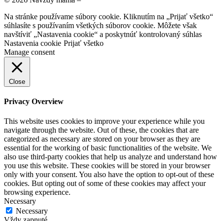
Na stránke používame súbory cookie. Kliknutím na „Prijať všetko“
súhlasíte s používaním všetkých súborov cookie. Môžete však
navštíviť „Nastavenia cookie“ a poskytnúť kontrolovaný súhlas
Nastavenia cookie
Prijať všetko
Manage consent
Close
Privacy Overview
This website uses cookies to improve your experience while you
navigate through the website. Out of these, the cookies that are
categorized as necessary are stored on your browser as they are
essential for the working of basic functionalities of the website. We
also use third-party cookies that help us analyze and understand how
you use this website. These cookies will be stored in your browser
only with your consent. You also have the option to opt-out of these
cookies. But opting out of some of these cookies may affect your
browsing experience.
Necessary
Necessary
Vždy zapnuté